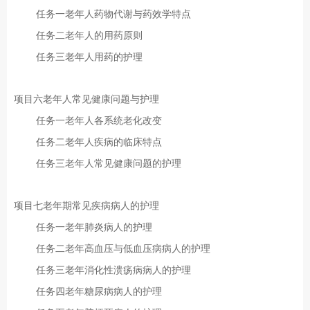
任务一老年人药物代谢与药效学特点
任务二老年人的用药原则
任务三老年人用药的护理
项目六老年人常见健康问题与护理
任务一老年人各系统老化改变
任务二老年人疾病的临床特点
任务三老年人常见健康问题的护理
项目七老年期常见疾病病人的护理
任务一老年肺炎病人的护理
任务二老年高血压与低血压病病人的护理
任务三老年消化性溃疡病病人的护理
任务四老年糖尿病病人的护理