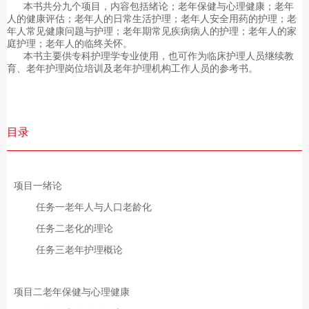
本书共分九个项目，内容包括绪论；老年保健与心理健康；老年
人的健康评估；老年人的日常生活护理；老年人安全用药的护理；老
年人常见健康问题与护理；老年期常见疾病病人的护理；老年人的家
庭护理；老年人的临终关怀。
本书主要供专科护理学专业使用，也可作为临床护理人员继续教
育、老年护理岗位培训及老年护理机构工作人员的参考书。
目录
项目一绪论
任务一老年人与人口老龄化
任务二老化的理论
任务三老年护理概论
项目二老年保健与心理健康