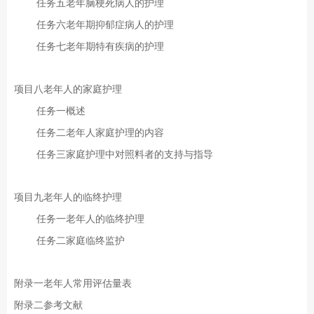
任务五老年脑梗死病人的护理
任务六老年期抑郁症病人的护理
任务七老年期特有疾病的护理
项目八老年人的家庭护理
任务一概述
任务二老年人家庭护理的内容
任务三家庭护理中对照料者的支持与指导
项目九老年人的临终护理
任务一老年人的临终护理
任务二家庭临终监护
附录一老年人常用评估量表
附录二参考文献