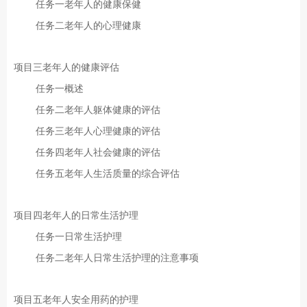
任务一老年人的健康保健
任务二老年人的心理健康
项目三老年人的健康评估
任务一概述
任务二老年人躯体健康的评估
任务三老年人心理健康的评估
任务四老年人社会健康的评估
任务五老年人生活质量的综合评估
项目四老年人的日常生活护理
任务一日常生活护理
任务二老年人日常生活护理的注意事项
项目五老年人安全用药的护理