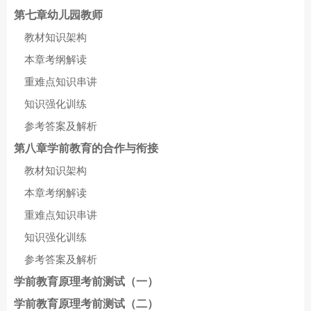
第七章幼儿园教师
教材知识架构
本章考纲解读
重难点知识串讲
知识强化训练
参考答案及解析
第八章学前教育的合作与衔接
教材知识架构
本章考纲解读
重难点知识串讲
知识强化训练
参考答案及解析
学前教育原理考前测试（一）
学前教育原理考前测试（二）