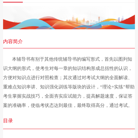
内容简介
本辅导书有别于其他传统辅导书的编写形式，首先以图列知
识大纲的形式，使考生对每一章的知识结构形成总括性的认识，
方便对知识点进行对照检查；其次通过对考试大纲的全面解读、
重难点知识串讲、知识强化训练等版块的设计，
“理论+实练”帮助
考生掌握实战技巧，全面夯实应试能力，提高解题速度，保证答
案的准确率，使临考状态达到最佳，最终取得高分，通过考试。
目录