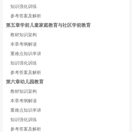
知识强化训练
参考答案及解析
第五章学前儿童家庭教育与社区学前教育
教材知识架构
本章考纲解读
重难点知识串讲
知识强化训练
参考答案及解析
第六章幼儿园教育
教材知识架构
本章考纲解读
重难点知识串讲
知识强化训练
参考答案及解析