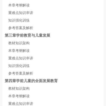
本章考纲解读
重难点知识串讲
知识强化训练
参考答案及解析
第三章学前教育与儿童发展
教材知识架构
本章考纲解读
重难点知识串讲
知识强化训练
参考答案及解析
第四章学前儿童的全面发展教育
教材知识架构
本章考纲解读
重难点知识串讲