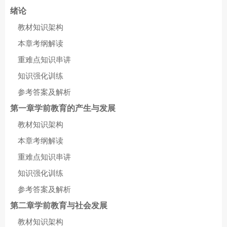
绪论
教材知识架构
本章考纲解读
重难点知识串讲
知识强化训练
参考答案及解析
第一章学前教育的产生与发展
教材知识架构
本章考纲解读
重难点知识串讲
知识强化训练
参考答案及解析
第二章学前教育与社会发展
教材知识架构