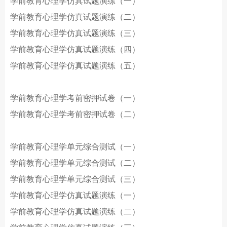
学前教育心理学仿真试题演练（一）
学前教育心理学仿真试题演练（二）
学前教育心理学仿真试题演练（三）
学前教育心理学仿真试题演练（四）
学前教育心理学仿真试题演练（五）
学前教育心理学考前密押试卷（一）
学前教育心理学考前密押试卷（二）
学前教育心理学单元综合测试（一）
学前教育心理学单元综合测试（二）
学前教育心理学单元综合测试（三）
学前教育心理学仿真试题演练（一）
学前教育心理学仿真试题演练（二）