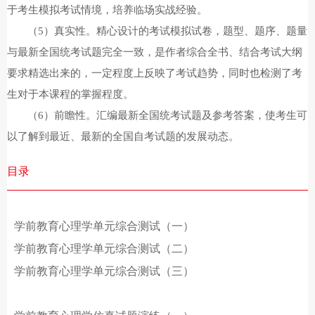
于考生模拟考试情境，培养临场实战经验。
（
5）真实性。精心设计的考试模拟试卷，题型、题序、题量
与最新全国统考试题完全一致，是作者综合全书、结合考试大纲
要求精选出来的，一定程度上反映了考试趋势，同时也检测了考
生对于本课程的掌握程度。
（
6）前瞻性。汇编最新全国统考试题及参考答案，使考生可
以了解到最近、最新的全国自考试题的发展动态。
目录
学前教育心理学单元综合测试（一）
学前教育心理学单元综合测试（二）
学前教育心理学单元综合测试（三）