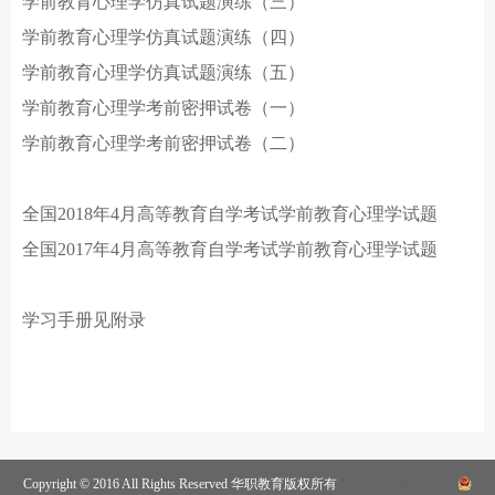
学前教育心理学仿真试题演练（三）
学前教育心理学仿真试题演练（四）
学前教育心理学仿真试题演练（五）
学前教育心理学考前密押试卷（一）
学前教育心理学考前密押试卷（二）
全国
2018年4月高等教育自学考试学前教育心理学试题
全国
2017年4月高等教育自学考试学前教育心理学试题
学习手册见附录
Copyright © 2016 All Rights Reserved 华职教育版权所有
京ICP备18037600号