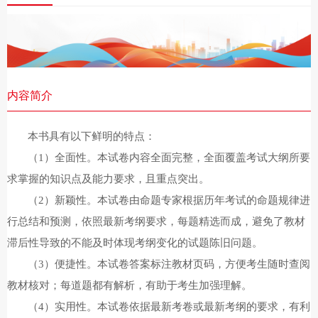
内容简介
本书具有以下鲜明的特点：
（
1）全面性。本试卷内容全面完整，全面覆盖考试大纲所要
求掌握的知识点及能力要求，且重点突出。
（
2）新颖性。本试卷由命题专家根据历年考试的命题规律进
行总结和预测，依照最新考纲要求，每题精选而成，避免了教材
滞后性导致的不能及时体现考纲变化的试题陈旧问题。
（
3）便捷性。本试卷答案标注教材页码，方便考生随时查阅
教材核对；每道题都有解析，有助于考生加强理解。
（
4）实用性。本试卷依据最新考卷或最新考纲的要求，有利